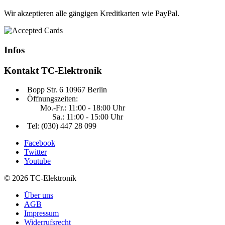
Wir akzeptieren alle gängigen Kreditkarten wie PayPal.
Infos
Kontakt
TC-Elektronik
Bopp Str. 6 10967 Berlin
Öffnungszeiten:
Mo.-Fr.: 11:00 - 18:00 Uhr
Sa.: 11:00 - 15:00 Uhr
Tel: (030) 447 28 099
Facebook
Twitter
Youtube
© 2026 TC-Elektronik
Über uns
AGB
Impressum
Widerrufsrecht