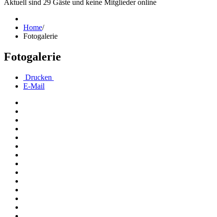
Aktuell sind 29 Gäste und keine Mitglieder online
Home
/
Fotogalerie
Fotogalerie
Drucken
E-Mail