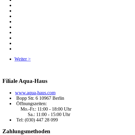
Weiter >
Filiale
Aqua-Haus
www.aqua-haus.com
Bopp Str. 6 10967 Berlin
Öffnungszeiten:
Mo.-Fr.: 11:00 - 18:00 Uhr
Sa.: 11:00 - 15:00 Uhr
Tel: (030)
447 28 099
Zahlungsmethoden