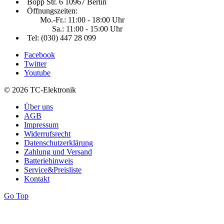
Bopp Str. 6 10967 Berlin
Öffnungszeiten:
Mo.-Fr.: 11:00 - 18:00 Uhr
Sa.: 11:00 - 15:00 Uhr
Tel: (030) 447 28 099
Facebook
Twitter
Youtube
© 2026 TC-Elektronik
Über uns
AGB
Impressum
Widerrufsrecht
Datenschutzerklärung
Zahlung und Versand
Batteriehinweis
Service&Preisliste
Kontakt
Go Top