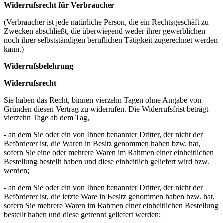
Widerrufsrecht für Verbraucher
(Verbraucher ist jede natürliche Person, die ein Rechtsgeschäft zu
Zwecken abschließt, die überwiegend weder ihrer gewerblichen
noch ihrer selbstständigen beruflichen Tätigkeit zugerechnet werden
kann.)
Widerrufsbelehrung
Widerrufsrecht
Sie haben das Recht, binnen vierzehn Tagen ohne Angabe von
Gründen diesen Vertrag zu widerrufen. Die Widerrufsfrist beträgt
vierzehn Tage ab dem Tag,
- an dem Sie oder ein von Ihnen benannter Dritter, der nicht der
Beförderer ist, die Waren in Besitz genommen haben bzw. hat,
sofern Sie eine oder mehrere Waren im Rahmen einer einheitlichen
Bestellung bestellt haben und diese einheitlich geliefert wird bzw.
werden;
- an dem Sie oder ein von Ihnen benannter Dritter, der nicht der
Beförderer ist, die letzte Ware in Besitz genommen haben bzw. hat,
sofern Sie mehrere Waren im Rahmen einer einheitlichen Bestellung
bestellt haben und diese getrennt geliefert werden;