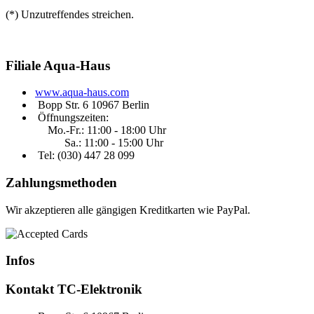
(*) Unzutreffendes streichen.
Filiale
Aqua-Haus
www.aqua-haus.com
Bopp Str. 6 10967 Berlin
Öffnungszeiten:
Mo.-Fr.: 11:00 - 18:00 Uhr
Sa.: 11:00 - 15:00 Uhr
Tel: (030)
447 28 099
Zahlungsmethoden
Wir akzeptieren alle gängigen Kreditkarten wie PayPal.
Infos
Kontakt
TC-Elektronik