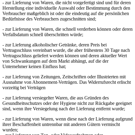
- zur Lieferung von Waren, die nicht vorgefertigt sind und für deren
Herstellung eine individuelle Auswahl oder Bestimmung durch den
Verbraucher maßgeblich ist oder die eindeutig auf die persönlichen
Bedürfnisse des Verbrauchers zugeschnitten sind;
- zur Lieferung von Waren, die schnell verderben können oder deren
Verfallsdatum schnell überschritten würde;
- zur Lieferung alkoholischer Getränke, deren Preis bei
Vertragsschluss vereinbart wurde, die aber frühestens 30 Tage nach
Vertragsschluss geliefert werden können und deren aktueller Wert
von Schwankungen auf dem Markt abhängt, auf die der
Unternehmer keinen Einfluss hat;
- zur Lieferung von Zeitungen, Zeitschriften oder Illustrierten mit
Ausnahme von Abonnement-Verträgen. Das Widerrufsrecht erlischt
vorzeitig bei Verträgen
- zur Lieferung versiegelter Waren, die aus Gründen des
Gesundheitsschutzes oder der Hygiene nicht zur Rückgabe geeignet
sind, wenn ihre Versiegelung nach der Lieferung entfernt wurde;
- zur Lieferung von Waren, wenn diese nach der Lieferung aufgrund
ihrer Beschaffenheit untrennbar mit anderen Gütern vermischt
wurden;