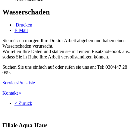
Wasserschaden
Drucken
E-Mail
Sie müssen morgen Ihre Doktor Arbeit abgeben und haben einen
Wasserschaden verursacht.
Wir retten Ihre Daten und statten sie mit einem Ersatznotebook aus,
sodass Sie in Ruhe Ihre Arbeit vervollständigen können.
Suchen Sie uns einfach auf oder rufen sie uns an: Tel: 030/447 28
099.
Service-Preisliste
Kontakt »
< Zurück
Filiale
Aqua-Haus