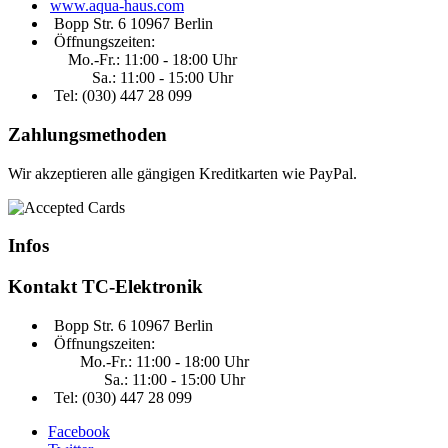
www.aqua-haus.com
Bopp Str. 6 10967 Berlin
Öffnungszeiten:
Mo.-Fr.: 11:00 - 18:00 Uhr
Sa.: 11:00 - 15:00 Uhr
Tel: (030)
447 28 099
Zahlungsmethoden
Wir akzeptieren alle gängigen Kreditkarten wie PayPal.
Infos
Kontakt
TC-Elektronik
Bopp Str. 6 10967 Berlin
Öffnungszeiten:
Mo.-Fr.: 11:00 - 18:00 Uhr
Sa.: 11:00 - 15:00 Uhr
Tel: (030) 447 28 099
Facebook