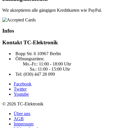
Wir akzeptieren alle gängigen Kreditkarten wie PayPal.
Infos
Kontakt
TC-Elektronik
Bopp Str. 6 10967 Berlin
Öffnungszeiten:
Mo.-Fr.: 11:00 - 18:00 Uhr
Sa.: 11:00 - 15:00 Uhr
Tel: (030) 447 28 099
Facebook
Twitter
Youtube
© 2026 TC-Elektronik
Über uns
AGB
Impressum