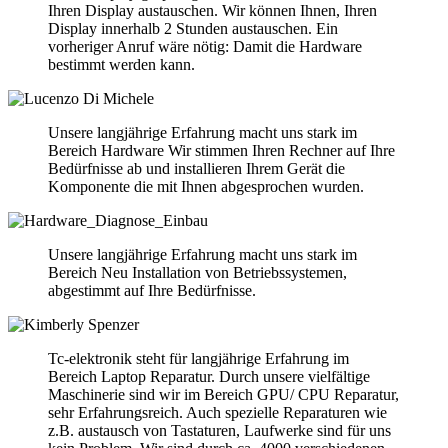
Ihren Display austauschen. Wir können Ihnen, Ihren
Display innerhalb 2 Stunden austauschen. Ein
vorheriger Anruf wäre nötig: Damit die Hardware
bestimmt werden kann.
Unsere langjährige Erfahrung macht uns stark im
Bereich Hardware Wir stimmen Ihren Rechner auf Ihre
Bedürfnisse ab und installieren Ihrem Gerät die
Komponente die mit Ihnen abgesprochen wurden.
Unsere langjährige Erfahrung macht uns stark im
Bereich Neu Installation von Betriebssystemen,
abgestimmt auf Ihre Bedürfnisse.
Tc-elektronik steht für langjährige Erfahrung im
Bereich Laptop Reparatur. Durch unsere vielfältige
Maschinerie sind wir im Bereich GPU/ CPU Reparatur,
sehr Erfahrungsreich. Auch spezielle Reparaturen wie
z.B. austausch von Tastaturen, Laufwerke sind für uns