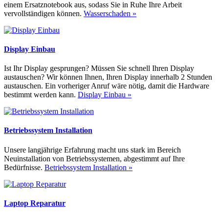
einem Ersatznotebook aus, sodass Sie in Ruhe Ihre Arbeit
vervollständigen können.
Wasserschaden »
Display Einbau
Ist Ihr Display gesprungen? Müssen Sie schnell Ihren Display
austauschen? Wir können Ihnen, Ihren Display innerhalb 2 Stunden
austauschen. Ein vorheriger Anruf wäre nötig, damit die Hardware
bestimmt werden kann.
Display Einbau »
Betriebssystem Installation
Unsere langjährige Erfahrung macht uns stark im Bereich
Neuinstallation von Betriebssystemen, abgestimmt auf Ihre
Bedürfnisse.
Betriebssystem Installation »
Laptop Reparatur