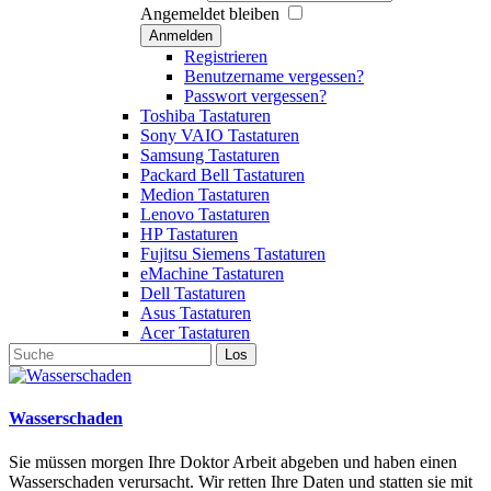
Angemeldet bleiben
Anmelden
Registrieren
Benutzername vergessen?
Passwort vergessen?
Toshiba Tastaturen
Sony VAIO Tastaturen
Samsung Tastaturen
Packard Bell Tastaturen
Medion Tastaturen
Lenovo Tastaturen
HP Tastaturen
Fujitsu Siemens Tastaturen
eMachine Tastaturen
Dell Tastaturen
Asus Tastaturen
Acer Tastaturen
Wasserschaden
Sie müssen morgen Ihre Doktor Arbeit abgeben und haben einen
Wasserschaden verursacht. Wir retten Ihre Daten und statten sie mit