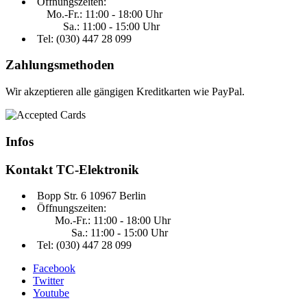
Öffnungszeiten:
Mo.-Fr.: 11:00 - 18:00 Uhr
Sa.: 11:00 - 15:00 Uhr
Tel: (030)
447 28 099
Zahlungsmethoden
Wir akzeptieren alle gängigen Kreditkarten wie PayPal.
Infos
Kontakt
TC-Elektronik
Bopp Str. 6 10967 Berlin
Öffnungszeiten:
Mo.-Fr.: 11:00 - 18:00 Uhr
Sa.: 11:00 - 15:00 Uhr
Tel: (030) 447 28 099
Facebook
Twitter
Youtube