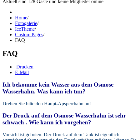
Aktuell sind 128 Gäste und keine Mitglieder online
Home
/
Fotogalerie
/
IceTheme
/
Custom Pages
/
FAQ
FAQ
Drucken
E-Mail
Ich bekomme kein Wasser aus dem Osmose
Wasserhahn. Was kann ich tun?
Drehen Sie bitte den Haupt-Apsperrhahn auf.
Der Druck auf dem Osmose Wasserhahn ist sehr
schwach . Wie kann ich vorgehen?
Vorsicht ist geboten. Der Druck auf dem Tank ist eigentlich