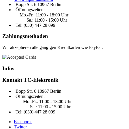
Bopp Str. 6 10967 Berlin
Öffnungszeiten:
Mo.-Fr.: 11:00 - 18:00 Uhr
Sa.: 11:00 - 15:00 Uhr
Tel: (030)
447 28 099
Zahlungsmethoden
Wir akzeptieren alle gängigen Kreditkarten wie PayPal.
Infos
Kontakt
TC-Elektronik
Bopp Str. 6 10967 Berlin
Öffnungszeiten:
Mo.-Fr.: 11:00 - 18:00 Uhr
Sa.: 11:00 - 15:00 Uhr
Tel: (030) 447 28 099
Facebook
Twitter