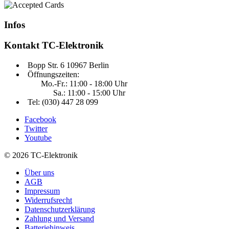
Infos
Kontakt
TC-Elektronik
Bopp Str. 6 10967 Berlin
Öffnungszeiten:
Mo.-Fr.: 11:00 - 18:00 Uhr
Sa.: 11:00 - 15:00 Uhr
Tel: (030) 447 28 099
Facebook
Twitter
Youtube
© 2026 TC-Elektronik
Über uns
AGB
Impressum
Widerrufsrecht
Datenschutzerklärung
Zahlung und Versand
Batteriehinweis