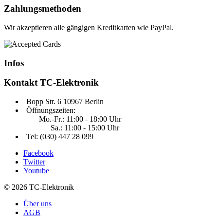
Zahlungsmethoden
Wir akzeptieren alle gängigen Kreditkarten wie PayPal.
Infos
Kontakt
TC-Elektronik
Bopp Str. 6 10967 Berlin
Öffnungszeiten:
Mo.-Fr.: 11:00 - 18:00 Uhr
Sa.: 11:00 - 15:00 Uhr
Tel: (030) 447 28 099
Facebook
Twitter
Youtube
© 2026 TC-Elektronik
Über uns
AGB