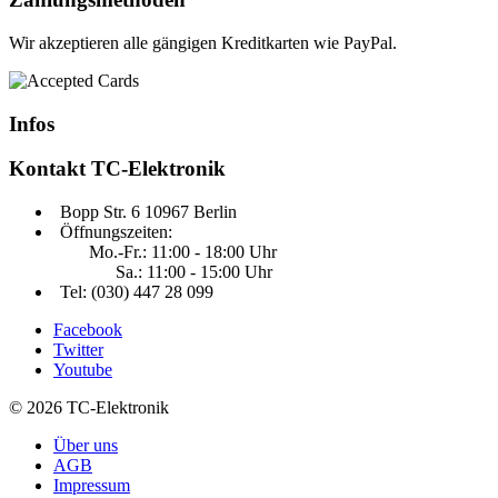
Wir akzeptieren alle gängigen Kreditkarten wie PayPal.
Infos
Kontakt
TC-Elektronik
Bopp Str. 6 10967 Berlin
Öffnungszeiten:
Mo.-Fr.: 11:00 - 18:00 Uhr
Sa.: 11:00 - 15:00 Uhr
Tel: (030) 447 28 099
Facebook
Twitter
Youtube
© 2026 TC-Elektronik
Über uns
AGB
Impressum