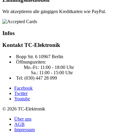
Wir akzeptieren alle gängigen Kreditkarten wie PayPal.
Infos
Kontakt
TC-Elektronik
Bopp Str. 6 10967 Berlin
Öffnungszeiten:
Mo.-Fr.: 11:00 - 18:00 Uhr
Sa.: 11:00 - 15:00 Uhr
Tel: (030) 447 28 099
Facebook
Twitter
Youtube
© 2026 TC-Elektronik
Über uns
AGB
Impressum