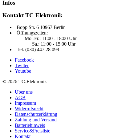
Infos
Kontakt
TC-Elektronik
Bopp Str. 6 10967 Berlin
Öffnungszeiten:
Mo.-Fr.: 11:00 - 18:00 Uhr
Sa.: 11:00 - 15:00 Uhr
Tel: (030) 447 28 099
Facebook
Twitter
Youtube
© 2026 TC-Elektronik
Über uns
AGB
Impressum
Widerrufsrecht
Datenschutzerklärung
Zahlung und Versand
Batteriehinweis
Service&Preisliste
Kontakt