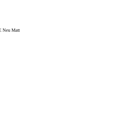
DE Neu Matt