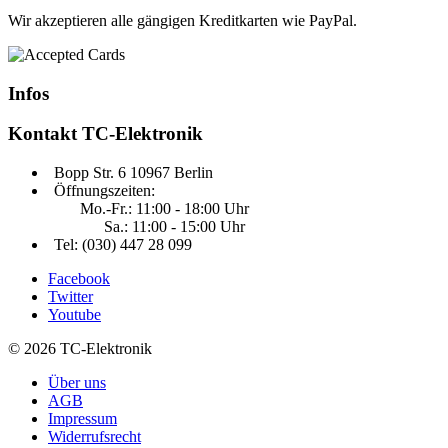
Wir akzeptieren alle gängigen Kreditkarten wie PayPal.
Infos
Kontakt
TC-Elektronik
Bopp Str. 6 10967 Berlin
Öffnungszeiten:
Mo.-Fr.: 11:00 - 18:00 Uhr
Sa.: 11:00 - 15:00 Uhr
Tel: (030) 447 28 099
Facebook
Twitter
Youtube
© 2026 TC-Elektronik
Über uns
AGB
Impressum
Widerrufsrecht