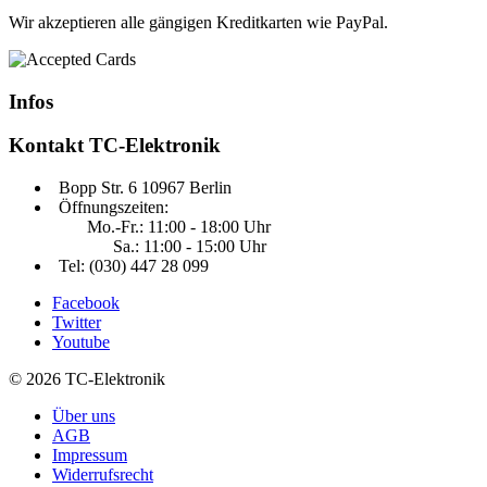
Wir akzeptieren alle gängigen Kreditkarten wie PayPal.
Infos
Kontakt
TC-Elektronik
Bopp Str. 6 10967 Berlin
Öffnungszeiten:
Mo.-Fr.: 11:00 - 18:00 Uhr
Sa.: 11:00 - 15:00 Uhr
Tel: (030) 447 28 099
Facebook
Twitter
Youtube
© 2026 TC-Elektronik
Über uns
AGB
Impressum
Widerrufsrecht