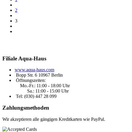
2
3
Filiale
Aqua-Haus
www.aqua-haus.com
Bopp Str. 6 10967 Berlin
Öffnungszeiten:
Mo.-Fr.: 11:00 - 18:00 Uhr
Sa.: 11:00 - 15:00 Uhr
Tel: (030)
447 28 099
Zahlungsmethoden
Wir akzeptieren alle gängigen Kreditkarten wie PayPal.