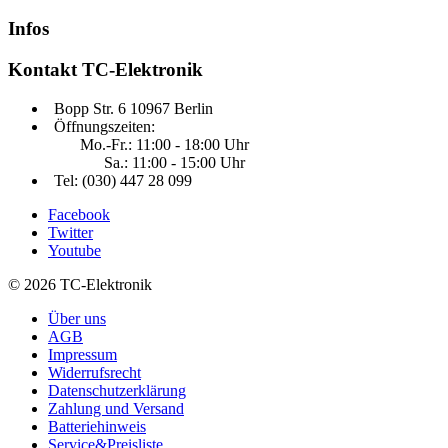
Infos
Kontakt
TC-Elektronik
Bopp Str. 6 10967 Berlin
Öffnungszeiten:
Mo.-Fr.: 11:00 - 18:00 Uhr
Sa.: 11:00 - 15:00 Uhr
Tel: (030) 447 28 099
Facebook
Twitter
Youtube
© 2026 TC-Elektronik
Über uns
AGB
Impressum
Widerrufsrecht
Datenschutzerklärung
Zahlung und Versand
Batteriehinweis
Service&Preisliste