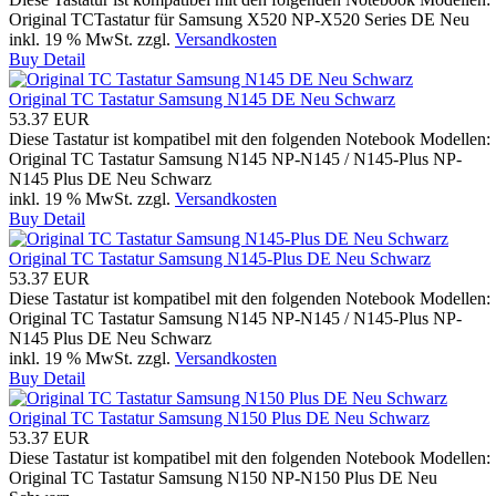
Original TCTastatur für Samsung X520 NP-X520 Series DE Neu
inkl. 19 % MwSt.
zzgl.
Versandkosten
Buy
Detail
Original TC Tastatur Samsung N145 DE Neu Schwarz
53.37 EUR
Diese Tastatur ist kompatibel mit den folgenden Notebook Modellen:
Original TC Tastatur Samsung N145 NP-N145 / N145-Plus NP-
N145 Plus DE Neu Schwarz
inkl. 19 % MwSt.
zzgl.
Versandkosten
Buy
Detail
Original TC Tastatur Samsung N145-Plus DE Neu Schwarz
53.37 EUR
Diese Tastatur ist kompatibel mit den folgenden Notebook Modellen:
Original TC Tastatur Samsung N145 NP-N145 / N145-Plus NP-
N145 Plus DE Neu Schwarz
inkl. 19 % MwSt.
zzgl.
Versandkosten
Buy
Detail
Original TC Tastatur Samsung N150 Plus DE Neu Schwarz
53.37 EUR
Diese Tastatur ist kompatibel mit den folgenden Notebook Modellen:
Original TC Tastatur Samsung N150 NP-N150 Plus DE Neu