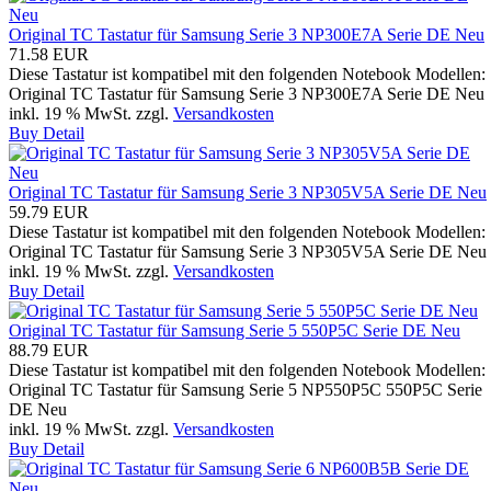
Original TC Tastatur für Samsung Serie 3 NP300E7A Serie DE Neu
71.58 EUR
Diese Tastatur ist kompatibel mit den folgenden Notebook Modellen:
Original TC Tastatur für Samsung Serie 3 NP300E7A Serie DE Neu
inkl. 19 % MwSt.
zzgl.
Versandkosten
Buy
Detail
Original TC Tastatur für Samsung Serie 3 NP305V5A Serie DE Neu
59.79 EUR
Diese Tastatur ist kompatibel mit den folgenden Notebook Modellen:
Original TC Tastatur für Samsung Serie 3 NP305V5A Serie DE Neu
inkl. 19 % MwSt.
zzgl.
Versandkosten
Buy
Detail
Original TC Tastatur für Samsung Serie 5 550P5C Serie DE Neu
88.79 EUR
Diese Tastatur ist kompatibel mit den folgenden Notebook Modellen:
Original TC Tastatur für Samsung Serie 5 NP550P5C 550P5C Serie
DE Neu
inkl. 19 % MwSt.
zzgl.
Versandkosten
Buy
Detail