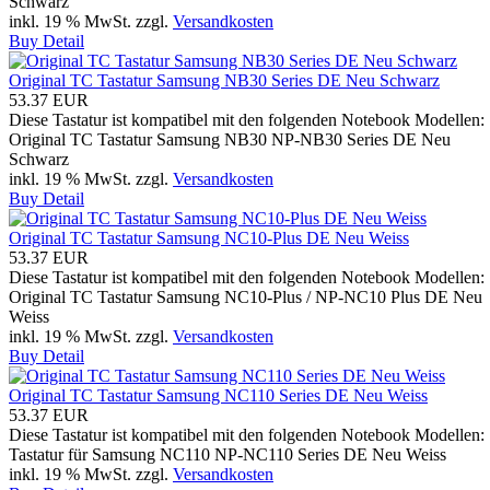
Schwarz
inkl. 19 % MwSt.
zzgl.
Versandkosten
Buy
Detail
Original TC Tastatur Samsung NB30 Series DE Neu Schwarz
53.37 EUR
Diese Tastatur ist kompatibel mit den folgenden Notebook Modellen:
Original TC Tastatur Samsung NB30 NP-NB30 Series DE Neu
Schwarz
inkl. 19 % MwSt.
zzgl.
Versandkosten
Buy
Detail
Original TC Tastatur Samsung NC10-Plus DE Neu Weiss
53.37 EUR
Diese Tastatur ist kompatibel mit den folgenden Notebook Modellen:
Original TC Tastatur Samsung NC10-Plus / NP-NC10 Plus DE Neu
Weiss
inkl. 19 % MwSt.
zzgl.
Versandkosten
Buy
Detail
Original TC Tastatur Samsung NC110 Series DE Neu Weiss
53.37 EUR
Diese Tastatur ist kompatibel mit den folgenden Notebook Modellen:
Tastatur für Samsung NC110 NP-NC110 Series DE Neu Weiss
inkl. 19 % MwSt.
zzgl.
Versandkosten