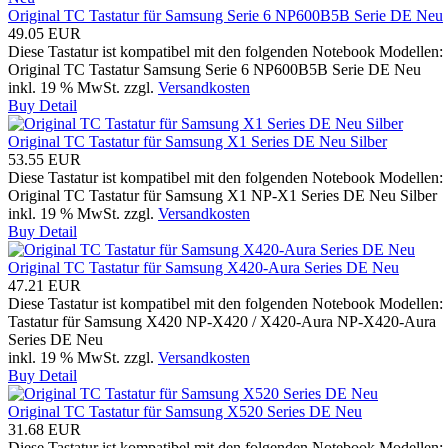
Original TC Tastatur für Samsung Serie 6 NP600B5B Serie DE Neu
49.05 EUR
Diese Tastatur ist kompatibel mit den folgenden Notebook Modellen:
Original TC Tastatur Samsung Serie 6 NP600B5B Serie DE Neu
inkl. 19 % MwSt.
zzgl.
Versandkosten
Buy
Detail
Original TC Tastatur für Samsung X1 Series DE Neu Silber
53.55 EUR
Diese Tastatur ist kompatibel mit den folgenden Notebook Modellen:
Original TC Tastatur für Samsung X1 NP-X1 Series DE Neu Silber
inkl. 19 % MwSt.
zzgl.
Versandkosten
Buy
Detail
Original TC Tastatur für Samsung X420-Aura Series DE Neu
47.21 EUR
Diese Tastatur ist kompatibel mit den folgenden Notebook Modellen:
Tastatur für Samsung X420 NP-X420 / X420-Aura NP-X420-Aura
Series DE Neu
inkl. 19 % MwSt.
zzgl.
Versandkosten
Buy
Detail
Original TC Tastatur für Samsung X520 Series DE Neu
31.68 EUR
Diese Tastatur ist kompatibel mit den folgenden Notebook Modellen: