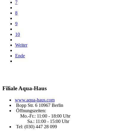
7
8
9
10
Weiter
Ende
Filiale
Aqua-Haus
www.aqua-haus.com
Bopp Str. 6 10967 Berlin
Öffnungszeiten:
Mo.-Fr.: 11:00 - 18:00 Uhr
Sa.: 11:00 - 15:00 Uhr
Tel: (030)
447 28 099