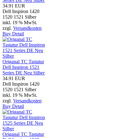
Series DE Neu Silber
34.91 EUR
Dell Inspiron 1420
1520 1521 Silber
inkl. 19 % MwSt.
zzgl.
Versandkosten
Buy
Detail
Origanal TC Tastatur
Dell Inspiron 1521
Series DE Neu Silber
34.91 EUR
Dell Inspiron 1420
1520 1521 Silber
inkl. 19 % MwSt.
zzgl.
Versandkosten
Buy
Detail
Origanal TC Tastatur