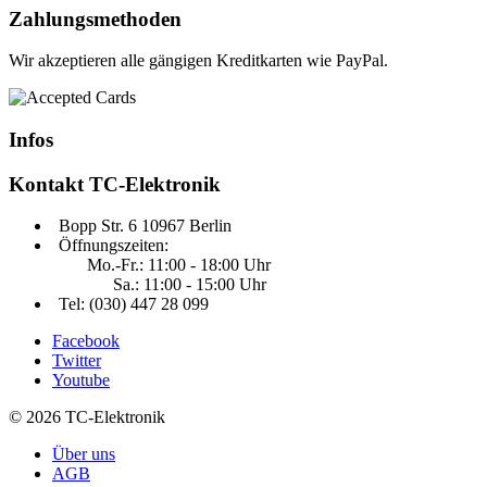
Zahlungsmethoden
Wir akzeptieren alle gängigen Kreditkarten wie PayPal.
Infos
Kontakt
TC-Elektronik
Bopp Str. 6 10967 Berlin
Öffnungszeiten:
Mo.-Fr.: 11:00 - 18:00 Uhr
Sa.: 11:00 - 15:00 Uhr
Tel: (030) 447 28 099
Facebook
Twitter
Youtube
© 2026 TC-Elektronik
Über uns
AGB