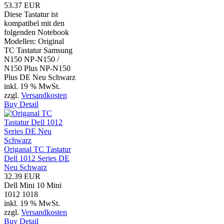
53.37 EUR
Diese Tastatur ist
kompatibel mit den
folgenden Notebook
Modellen: Original
TC Tastatur Samsung
N150 NP-N150 /
N150 Plus NP-N150
Plus DE Neu Schwarz
inkl. 19 % MwSt.
zzgl.
Versandkosten
Buy
Detail
Origanal TC Tastatur
Dell 1012 Series DE
Neu Schwarz
32.39 EUR
Dell Mini 10 Mini
1012 1018
inkl. 19 % MwSt.
zzgl.
Versandkosten
Buy
Detail