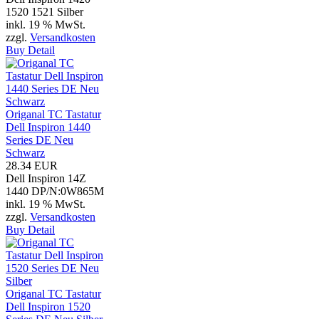
1520 1521 Silber
inkl. 19 % MwSt.
zzgl.
Versandkosten
Buy
Detail
Origanal TC Tastatur
Dell Inspiron 1440
Series DE Neu
Schwarz
28.34 EUR
Dell Inspiron 14Z
1440 DP/N:0W865M
inkl. 19 % MwSt.
zzgl.
Versandkosten
Buy
Detail
Origanal TC Tastatur
Dell Inspiron 1520