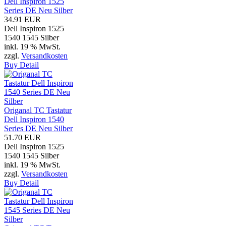
Dell Inspiron 1525
Series DE Neu Silber
34.91 EUR
Dell Inspiron 1525
1540 1545 Silber
inkl. 19 % MwSt.
zzgl.
Versandkosten
Buy
Detail
Origanal TC Tastatur
Dell Inspiron 1540
Series DE Neu Silber
51.70 EUR
Dell Inspiron 1525
1540 1545 Silber
inkl. 19 % MwSt.
zzgl.
Versandkosten
Buy
Detail