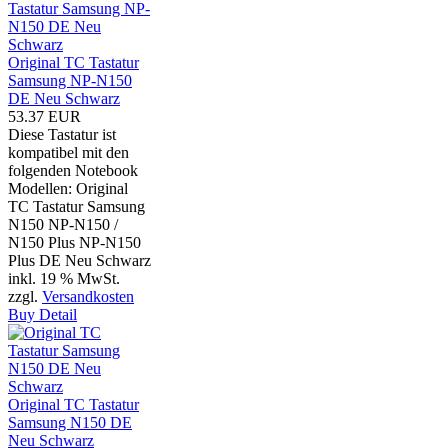
Original TC Tastatur
Samsung NP-N150
DE Neu Schwarz
53.37 EUR
Diese Tastatur ist
kompatibel mit den
folgenden Notebook
Modellen: Original
TC Tastatur Samsung
N150 NP-N150 /
N150 Plus NP-N150
Plus DE Neu Schwarz
inkl. 19 % MwSt.
zzgl.
Versandkosten
Buy
Detail
Original TC Tastatur
Samsung N150 DE
Neu Schwarz