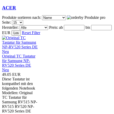
ACER
Produkte sortieren nach:
Produkte pro
Seite:
Hersteller:
Preis:
ab
bis
EUR
Reset Filter
Original TC Tastatur
für Samsung NP-
RV520 Series DE
Neu
49.05 EUR
Diese Tastatur ist
kompatibel mit den
folgenden Notebook
Modellen: Original
TC Tastatur für
Samsung RV515 NP-
RV515 RV520 NP-
RV520 Series DE