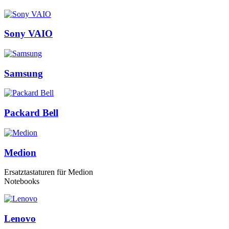
Sony VAIO
Samsung
Packard Bell
Medion
Ersatztastaturen für Medion
Notebooks
Lenovo