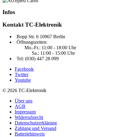
Infos
Kontakt
TC-Elektronik
Bopp Str. 6 10967 Berlin
Öffnungszeiten:
Mo.-Fr.: 11:00 - 18:00 Uhr
Sa.: 11:00 - 15:00 Uhr
Tel: (030) 447 28 099
Facebook
Twitter
Youtube
© 2026 TC-Elektronik
Über uns
AGB
Impressum
Widerrufsrecht
Datenschutzerklärung
Zahlung und Versand
Batteriehinweis