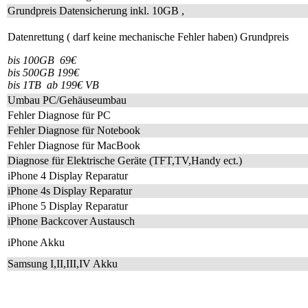
Grundpreis Datensicherung inkl. 10GB ,
Datenrettung ( darf keine mechanische Fehler haben) Grundpreis
bis 100GB 69€
bis 500GB 199€
bis 1TB ab 199€ VB
Umbau PC/Gehäuseumbau
Fehler Diagnose für PC
Fehler Diagnose für Notebook
Fehler Diagnose für MacBook
Diagnose für Elektrische Geräte (TFT,TV,Handy ect.)
iPhone 4 Display Reparatur
iPhone 4s Display Reparatur
iPhone 5 Display Reparatur
iPhone Backcover Austausch
iPhone Akku
Samsung I,II,III,IV Akku