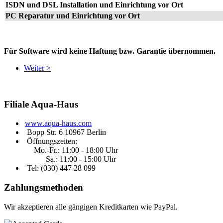
ISDN und DSL Installation und Einrichtung vor Ort
PC Reparatur und Einrichtung vor Ort
Für Software wird keine Haftung bzw. Garantie übernommen.
Weiter >
Filiale
Aqua-Haus
www.aqua-haus.com
Bopp Str. 6 10967 Berlin
Öffnungszeiten:
Mo.-Fr.: 11:00 - 18:00 Uhr
Sa.: 11:00 - 15:00 Uhr
Tel: (030)
447 28 099
Zahlungsmethoden
Wir akzeptieren alle gängigen Kreditkarten wie PayPal.