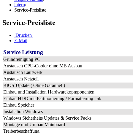
intern
/
Service-Preisliste
Service-Preisliste
Drucken
E-Mail
Service Leistung
Grundreinigung PC
Austausch CPU-Cooler ohne MB Ausbau
Austausch Laufwerk
Austausch Netzteil
BIOS-Update ( Ohne Garantie! )
Einbau und Installation Hardwarekopmponenten
Einbau HDD mit Partitionierung / Formatierung ab
Einbau Speicher
Installation Windows
Windows Sicherheits Updates & Service Packs
Montage und Umbau Mainboard
Treiberbeschaffung