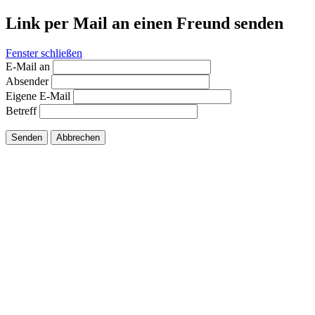
Link per Mail an einen Freund senden
Fenster schließen
E-Mail an
Absender
Eigene E-Mail
Betreff
Senden
Abbrechen