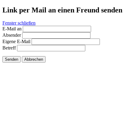
Link per Mail an einen Freund senden
Fenster schließen
E-Mail an
Absender
Eigene E-Mail
Betreff
Senden
Abbrechen